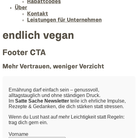
Rabattcodes
Über
Kontakt
Leistungen für Unternehmen
endlich vegan
Footer CTA
Mehr Vertrauen, weniger Verzicht
Ernährung darf einfach sein – genussvoll,
alltagstauglich und ohne ständigen Druck.
Im
Satte Sache Newsletter
teile ich ehrliche Impulse,
Rezepte & Gedanken, die dich stärken statt stressen.
Wenn du Lust hast auf mehr Leichtigkeit statt Regeln:
trag dich gern ein.
Vorname