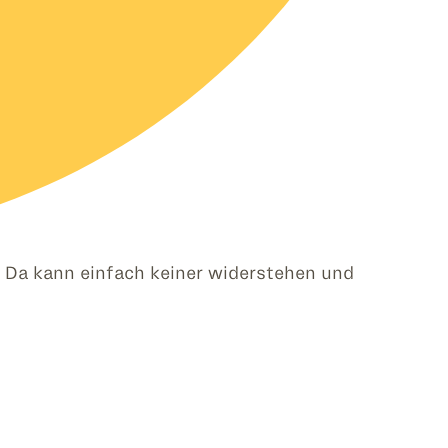
. Da kann einfach keiner widerstehen und