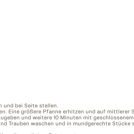
und bei Seite stellen.
en. Eine größere Pfanne erhitzen und auf mittlerer 
zugeben und weitere 10 Minuten mit geschlossenem 
 und Trauben waschen und in mundgerechte Stücke 