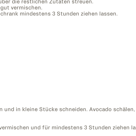
ber die restlichen Zutaten streuen.
 gut vermischen.
chrank mindestens 3 Stunden ziehen lassen.
 und in kleine Stücke schneiden. Avocado schälen, 
 vermischen und für mindestens 3 Stunden ziehen la