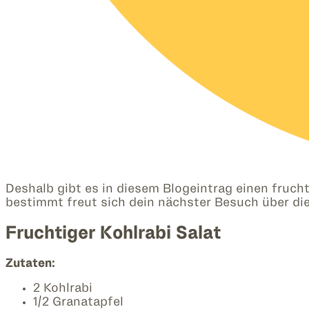
Deshalb gibt es in diesem Blogeintrag einen fruch
bestimmt freut sich dein nächster Besuch über die
Fruchtiger Kohlrabi Salat
Zutaten:
2 Kohlrabi
1/2 Granatapfel