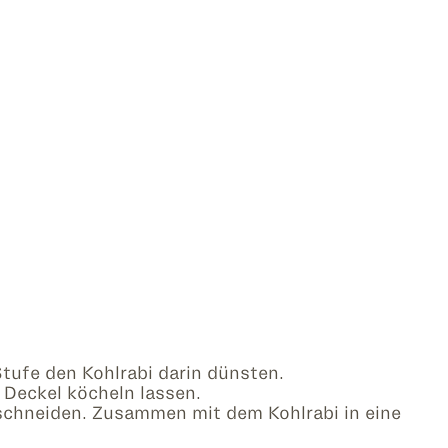
Stufe den Kohlrabi darin dünsten.
Deckel köcheln lassen.
schneiden. Zusammen mit dem Kohlrabi in eine