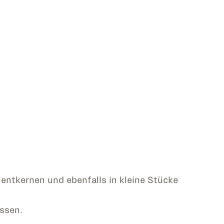
entkernen und ebenfalls in kleine Stücke
ssen.