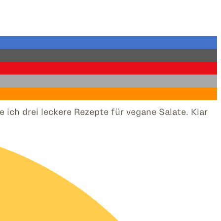
ch drei leckere Rezepte für vegane Salate. Klar