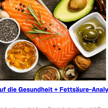
f die Gesundheit + Fettsäure-Anal