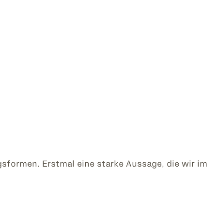
sformen. Erstmal eine starke Aussage, die wir im