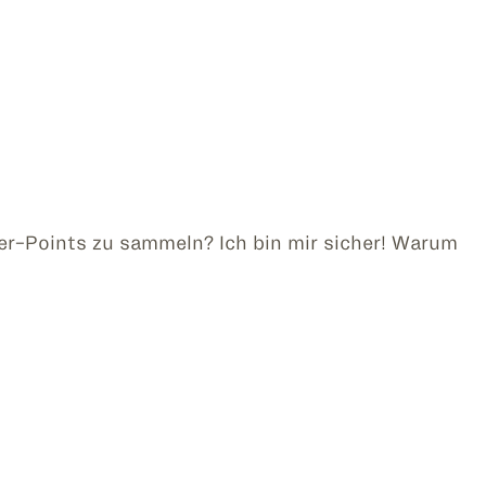
er-Points zu sammeln? Ich bin mir sicher! Warum