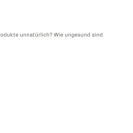
zprodukte unnatürlich? Wie ungesund sind