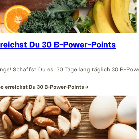
rreichst Du 30 B-Power-Points
nge! Schaffst Du es, 30 Tage lang täglich 30 B-Pow
So erreichst Du 30 B-Power-Points
→