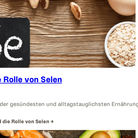
 Rolle von Selen
 der gesündesten und alltagstauglichsten Ernährung
 die Rolle von Selen
→