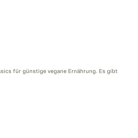
asics für günstige vegane Ernährung. Es gibt