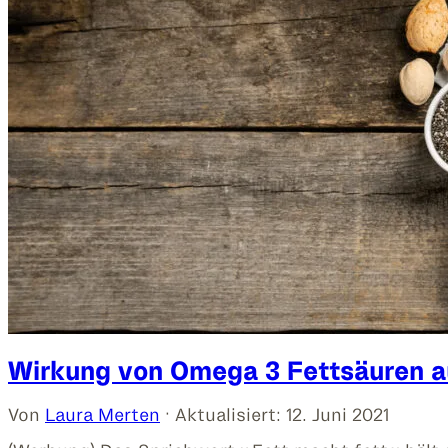
Wirkung von Omega 3 Fettsäuren au
Von
Laura Merten
· Aktualisiert:
12. Juni 2021