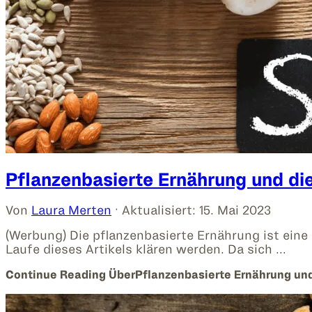
Pflanzenbasierte Ernährung und die
Von
Laura Merten
· Aktualisiert:
15. Mai 2023
(Werbung) Die pflanzenbasierte Ernährung ist eine
Laufe dieses Artikels klären werden. Da sich …
Continue Reading
ÜberPflanzenbasierte Ernährung und