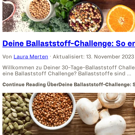
Deine Ballaststoff-Challenge: So e
Von
Laura Merten
· Aktualisiert:
13. November 2023
Willkommen zu Deiner 30-Tage-Ballaststoff Challe
eine Ballaststoff Challenge? Ballaststoffe sind …
Continue Reading
ÜberDeine Ballaststoff-Challenge: 