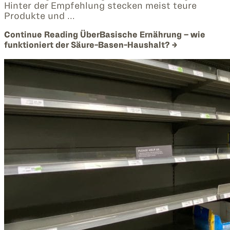
Hinter der Empfehlung stecken meist teure
Produkte und …
Continue Reading
ÜberBasische Ernährung – wie
funktioniert der Säure-Basen-Haushalt?
→