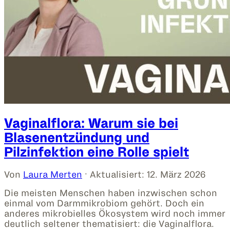
Vaginalflora: Warum sie bei
Blasenentzündung und
Pilzinfektion eine Rolle spielt
Von
Laura Merten
· Aktualisiert:
12. März 2026
Die meisten Menschen haben inzwischen schon
einmal vom Darmmikrobiom gehört. Doch ein
anderes mikrobielles Ökosystem wird noch immer
deutlich seltener thematisiert: die Vaginalflora.