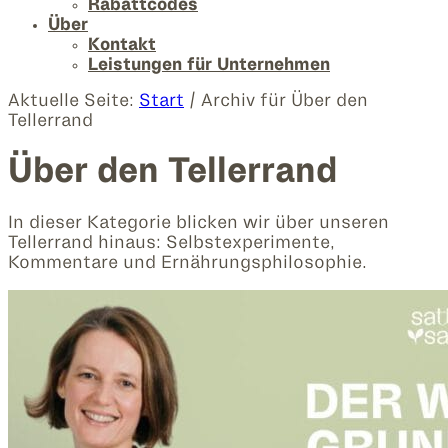
Rabattcodes
Über
Kontakt
Leistungen für Unternehmen
Aktuelle Seite:
Start
/
Archiv für Über den
Tellerrand
Über den Tellerrand
In dieser Kategorie blicken wir über unseren
Tellerrand hinaus: Selbstexperimente,
Kommentare und Ernährungsphilosophie.