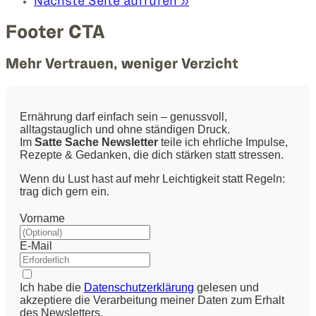
Nächste Seite
aufrufen
»
Footer CTA
Mehr Vertrauen, weniger Verzicht
Ernährung darf einfach sein – genussvoll,
alltagstauglich und ohne ständigen Druck.
Im
Satte Sache Newsletter
teile ich ehrliche Impulse,
Rezepte & Gedanken, die dich stärken statt stressen.
Wenn du Lust hast auf mehr Leichtigkeit statt Regeln:
trag dich gern ein.
Vorname
E-Mail
Ich habe die
Datenschutzerklärung
gelesen und
akzeptiere die Verarbeitung meiner Daten zum Erhalt
des Newsletters.