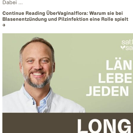
Dabei …
Continue Reading
ÜberVaginalflora: Warum sie bei
Blasenentzündung und Pilzinfektion eine Rolle spielt
→