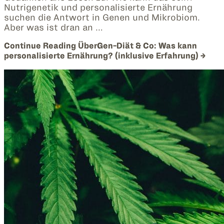
Nutrigenetik und personalisierte Ernährung
suchen die Antwort in Genen und Mikrobiom.
Aber was ist dran an …
Continue Reading
ÜberGen-Diät & Co: Was kann
personalisierte Ernährung? (inklusive Erfahrung)
→