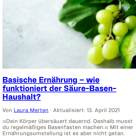
Basische Ernährung – wie
funktioniert der Säure-Basen-
Haushalt?
Von
Laura Merten
· Aktualisiert:
13. April 2021
»Dein Körper übersäuert dauernd. Deshalb musst
du regelmäßiges Basenfasten machen.« Mit einer
Ernährungsumstellung ist es aber nicht getan.