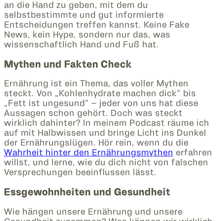
an die Hand zu geben, mit dem du
selbstbestimmte und gut informierte
Entscheidungen treffen kannst. Keine Fake
News, kein Hype, sondern nur das, was
wissenschaftlich Hand und Fuß hat.
Mythen und Fakten Check
Ernährung ist ein Thema, das voller Mythen
steckt. Von „Kohlenhydrate machen dick“ bis
„Fett ist ungesund“ – jeder von uns hat diese
Aussagen schon gehört. Doch was steckt
wirklich dahinter? In meinem Podcast räume ich
auf mit Halbwissen und bringe Licht ins Dunkel
der Ernährungslügen. Hör rein, wenn du die
Wahrheit hinter den Ernährungsmythen
erfahren
willst, und lerne, wie du dich nicht von falschen
Versprechungen beeinflussen lässt.
Essgewohnheiten und Gesundheit
Wie hängen unsere Ernährung und unsere