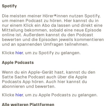
Spotify
Die meisten meiner Hörer*innen nutzen Spotify,
um meinen Podcast zu hören. Hier kannst du in
nur einem Klick ein Abo da lassen und direkt eine
Mitteilung bekommen, sobald eine neue Episode
online ist. Außerdem kannst du den Podcast
bewerten und die Episoden jeweils kommentieren
und an spannenden Umfragen teilnehmen.
Klicke
hier
, um zu Spotify zu gelangen.
Apple Podcasts
Wenn du ein Apple-Gerät hast, kannst du den
Satte Sache Podcast auch über die Apple
Podcasts App hören. Auch hier kannst du
abonnieren und bewerten.
Klicke
hier
, um zu Apple Podcasts zu gelangen.
Alle weiteren Plattformen