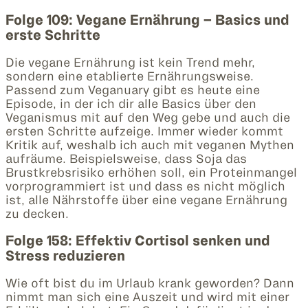
Folge 109: Vegane Ernährung – Basics und
erste Schritte
Die vegane Ernährung ist kein Trend mehr,
sondern eine etablierte Ernährungsweise.
Passend zum Veganuary gibt es heute eine
Episode, in der ich dir alle Basics über den
Veganismus mit auf den Weg gebe und auch die
ersten Schritte aufzeige. Immer wieder kommt
Kritik auf, weshalb ich auch mit veganen Mythen
aufräume. Beispielsweise, dass Soja das
Brustkrebsrisiko erhöhen soll, ein Proteinmangel
vorprogrammiert ist und dass es nicht möglich
ist, alle Nährstoffe über eine vegane Ernährung
zu decken.
Folge 158: Effektiv Cortisol senken und
Stress reduzieren
Wie oft bist du im Urlaub krank geworden? Dann
nimmt man sich eine Auszeit und wird mit einer