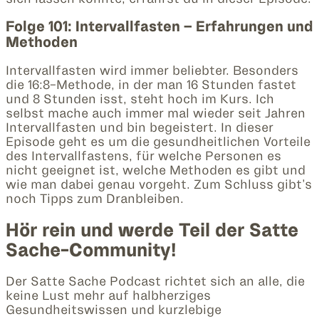
Folge 101: Intervallfasten – Erfahrungen und
Methoden
Intervallfasten wird immer beliebter. Besonders
die 16:8-Methode, in der man 16 Stunden fastet
und 8 Stunden isst, steht hoch im Kurs. Ich
selbst mache auch immer mal wieder seit Jahren
Intervallfasten und bin begeistert. In dieser
Episode geht es um die gesundheitlichen Vorteile
des Intervallfastens, für welche Personen es
nicht geeignet ist, welche Methoden es gibt und
wie man dabei genau vorgeht. Zum Schluss gibt’s
noch Tipps zum Dranbleiben.
Hör rein und werde Teil der Satte
Sache-Community!
Der Satte Sache Podcast richtet sich an alle, die
keine Lust mehr auf halbherziges
Gesundheitswissen und kurzlebige