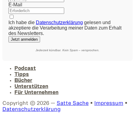
E-Mail
Ich habe die
Datenschutzerklärung
gelesen und
akzeptiere die Verarbeitung meiner Daten zum Erhalt
des Newsletters.
Jetzt anmelden
Jederzeit kündbar. Kein Spam – versprochen.
Podcast
Tipps
Bücher
Unterstützen
Für Unternehmen
Copyright © 2026 —
Satte Sache
•
Impressum
•
Datenschutzerklärung