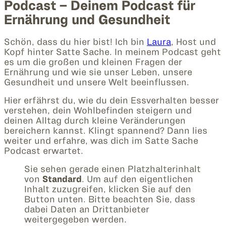
Podcast – Deinem Podcast für
Ernährung und Gesundheit
Schön, dass du hier bist! Ich bin
Laura
, Host und
Kopf hinter Satte Sache. In meinem Podcast geht
es um die großen und kleinen Fragen der
Ernährung und wie sie unser Leben, unsere
Gesundheit und unsere Welt beeinflussen.
Hier erfährst du, wie du dein Essverhalten besser
verstehen, dein Wohlbefinden steigern und
deinen Alltag durch kleine Veränderungen
bereichern kannst. Klingt spannend? Dann lies
weiter und erfahre, was dich im Satte Sache
Podcast erwartet.
Sie sehen gerade einen Platzhalterinhalt
von
Standard
. Um auf den eigentlichen
Inhalt zuzugreifen, klicken Sie auf den
Button unten. Bitte beachten Sie, dass
dabei Daten an Drittanbieter
weitergegeben werden.