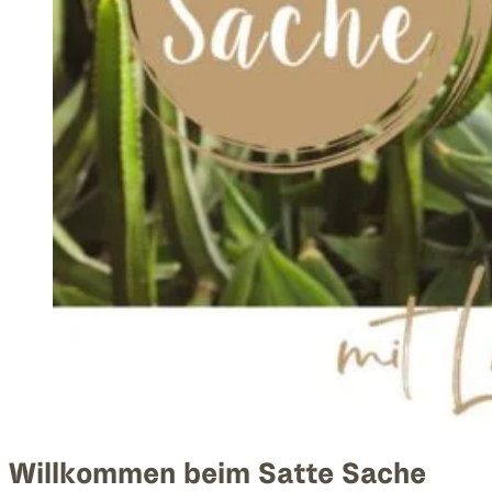
Willkommen beim Satte Sache