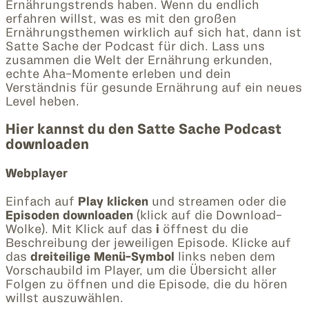
Ernährungstrends haben. Wenn du endlich
erfahren willst, was es mit den großen
Ernährungsthemen wirklich auf sich hat, dann ist
Satte Sache der Podcast für dich. Lass uns
zusammen die Welt der Ernährung erkunden,
echte Aha-Momente erleben und dein
Verständnis für gesunde Ernährung auf ein neues
Level heben.
Hier kannst du den Satte Sache Podcast
downloaden
Webplayer
Einfach auf
Play klicken
und streamen oder die
Episoden downloaden
(klick auf die Download-
Wolke). Mit Klick auf das
i
öffnest du die
Beschreibung der jeweiligen Episode. Klicke auf
das
dreiteilige Menü-Symbol
links neben dem
Vorschaubild im Player, um die Übersicht aller
Folgen zu öffnen und die Episode, die du hören
willst auszuwählen.