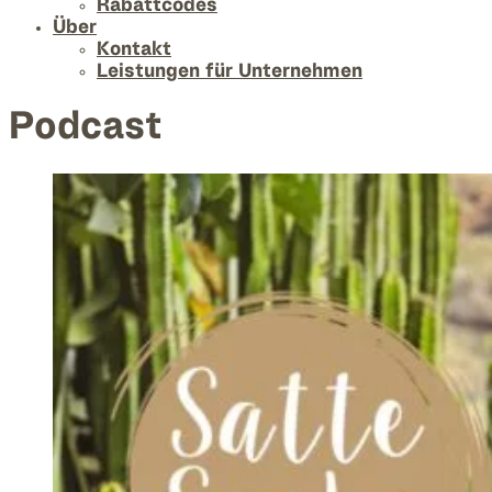
Rabattcodes
Über
Kontakt
Leistungen für Unternehmen
Podcast