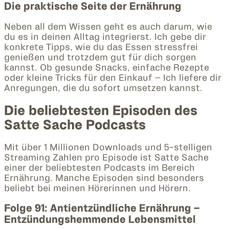
Die praktische Seite der Ernährung
Neben all dem Wissen geht es auch darum, wie
du es in deinen Alltag integrierst. Ich gebe dir
konkrete Tipps, wie du das Essen stressfrei
genießen und trotzdem gut für dich sorgen
kannst. Ob gesunde Snacks, einfache Rezepte
oder kleine Tricks für den Einkauf – Ich liefere dir
Anregungen, die du sofort umsetzen kannst.
Die beliebtesten Episoden des
Satte Sache Podcasts
Mit über 1 Millionen Downloads und 5-stelligen
Streaming Zahlen pro Episode ist Satte Sache
einer der beliebtesten Podcasts im Bereich
Ernährung. Manche Episoden sind besonders
beliebt bei meinen Hörerinnen und Hörern.
Folge 91: Antientzündliche Ernährung –
Entzündungshemmende Lebensmittel