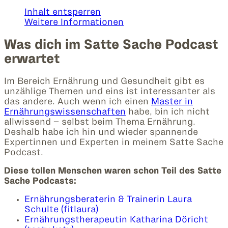
Inhalt entsperren
Weitere Informationen
Was dich im Satte Sache Podcast
erwartet
Im Bereich Ernährung und Gesundheit gibt es
unzählige Themen und eins ist interessanter als
das andere. Auch wenn ich einen
Master in
Ernährungswissenschaften
habe, bin ich nicht
allwissend – selbst beim Thema Ernährung.
Deshalb habe ich hin und wieder spannende
Expertinnen und Experten in meinem Satte Sache
Podcast.
Diese tollen Menschen waren schon Teil des Satte
Sache Podcasts:
Ernährungsberaterin & Trainerin Laura
Schulte (fitlaura)
Ernährungstherapeutin Katharina Döricht