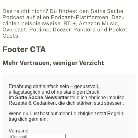
Das reicht nicht? Du findest den Satte Sache
Podcast auf allen Podcast-Plattformen. Dazu
zählen beispielsweise: RTL+, Amazon Music,
Overcast, Podimo, Deezer, Pandora und Pocket
Casts.
Footer CTA
Mehr Vertrauen, weniger Verzicht
Ernährung darf einfach sein – genussvoll,
alltagstauglich und ohne ständigen Druck.
Im
Satte Sache Newsletter
teile ich ehrliche Impulse,
Rezepte & Gedanken, die dich stärken statt stressen.
Wenn du Lust hast auf mehr Leichtigkeit statt Regeln:
trag dich gern ein.
Vorname