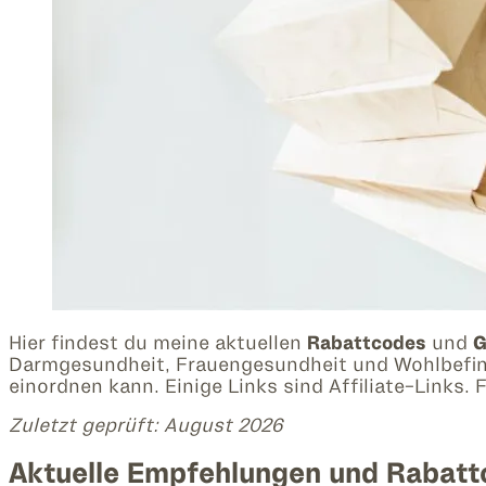
Hier findest du meine aktuellen
Rabattcodes
und
G
Darmgesundheit, Frauengesundheit und Wohlbefinden
einordnen kann. Einige Links sind Affiliate-Links. Fü
Zuletzt geprüft: August 2026
Aktuelle Empfehlungen und Rabatt