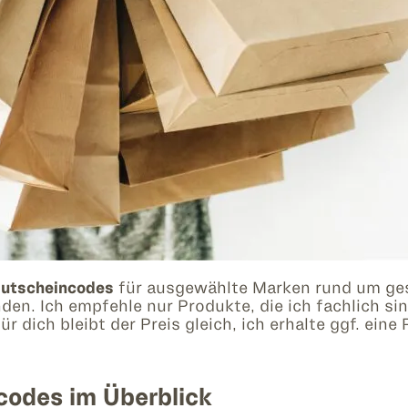
utscheincodes
für ausgewählte Marken rund um ge
. Ich empfehle nur Produkte, die ich fachlich sinn
r dich bleibt der Preis gleich, ich erhalte ggf. eine 
codes im Überblick