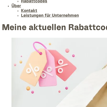
Rabattcodes
Über
Kontakt
Leistungen für Unternehmen
Meine aktuellen Rabattco