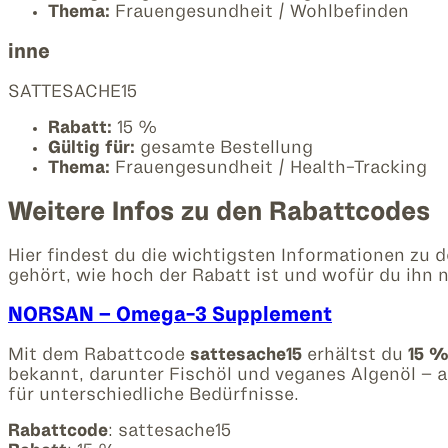
Thema:
Frauengesundheit / Wohlbefinden
inne
SATTESACHE15
Rabatt:
15 %
Gültig für:
gesamte Bestellung
Thema:
Frauengesundheit / Health-Tracking
Weitere Infos zu den Rabattcodes
Hier findest du die wichtigsten Informationen zu 
gehört, wie hoch der Rabatt ist und wofür du ihn 
NORSAN – Omega-3 Supplement
Mit dem Rabattcode
sattesache15
erhältst du
15 %
bekannt, darunter Fischöl und veganes Algenöl – 
für unterschiedliche Bedürfnisse.
Rabattcode
: sattesache15