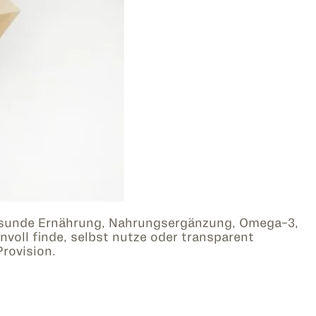
sunde Ernährung, Nahrungsergänzung, Omega-3,
voll finde, selbst nutze oder transparent
Provision.