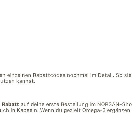
den einzelnen Rabattcodes nochmal im Detail. So si
nutzen kannst.
 Rabatt
auf deine erste Bestellung im NORSAN-Sho
auch in Kapseln. Wenn du gezielt Omega-3 ergänzen