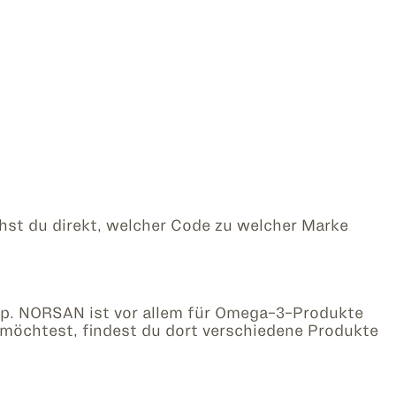
ehst du direkt, welcher Code zu welcher Marke
p. NORSAN ist vor allem für Omega-3-Produkte
 möchtest, findest du dort verschiedene Produkte