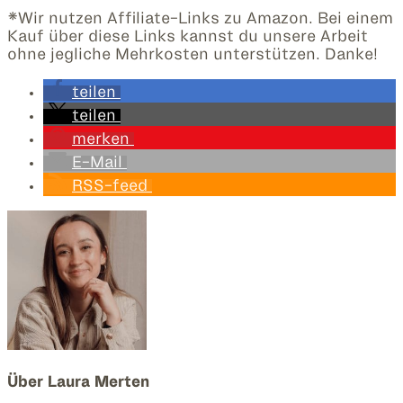
*Wir nutzen Affiliate-Links zu Amazon. Bei einem
Kauf über diese Links kannst du unsere Arbeit
ohne jegliche Mehrkosten unterstützen. Danke!
teilen
teilen
merken
E-Mail
RSS-feed
Über
Laura Merten