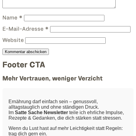
Name
*
E-Mail-Adresse
*
Website
Footer CTA
Mehr Vertrauen, weniger Verzicht
Ernährung darf einfach sein – genussvoll,
alltagstauglich und ohne ständigen Druck.
Im
Satte Sache Newsletter
teile ich ehrliche Impulse,
Rezepte & Gedanken, die dich stärken statt stressen.
Wenn du Lust hast auf mehr Leichtigkeit statt Regeln:
trag dich gern ein.