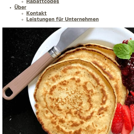
Rabattcodes
Über
Kontakt
Leistungen für Unternehmen