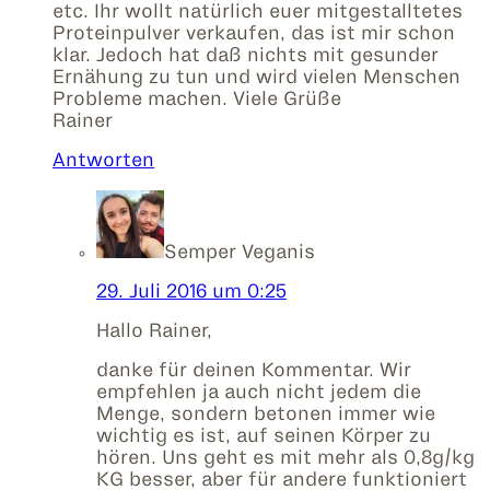
etc. Ihr wollt natürlich euer mitgestalltetes
Proteinpulver verkaufen, das ist mir schon
klar. Jedoch hat daß nichts mit gesunder
Ernähung zu tun und wird vielen Menschen
Probleme machen. Viele Grüße
Rainer
Antworten
Semper Veganis
29. Juli 2016 um 0:25
Hallo Rainer,
danke für deinen Kommentar. Wir
empfehlen ja auch nicht jedem die
Menge, sondern betonen immer wie
wichtig es ist, auf seinen Körper zu
hören. Uns geht es mit mehr als 0,8g/kg
KG besser, aber für andere funktioniert