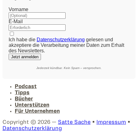
Vorname
E-Mail
Ich habe die
Datenschutzerklärung
gelesen und
akzeptiere die Verarbeitung meiner Daten zum Erhalt
des Newsletters.
Jetzt anmelden
Jederzeit kündbar. Kein Spam – versprochen.
Podcast
Tipps
Bücher
Unterstützen
Für Unternehmen
Copyright © 2026 —
Satte Sache
•
Impressum
•
Datenschutzerklärung