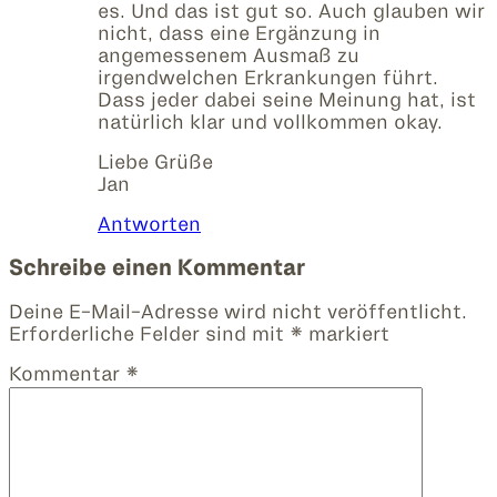
es. Und das ist gut so. Auch glauben wir
nicht, dass eine Ergänzung in
angemessenem Ausmaß zu
irgendwelchen Erkrankungen führt.
Dass jeder dabei seine Meinung hat, ist
natürlich klar und vollkommen okay.
Liebe Grüße
Jan
Antworten
Schreibe einen Kommentar
Deine E-Mail-Adresse wird nicht veröffentlicht.
Erforderliche Felder sind mit
*
markiert
Kommentar
*