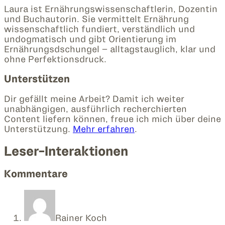
Laura ist Ernährungswissenschaftlerin, Dozentin
und Buchautorin. Sie vermittelt Ernährung
wissenschaftlich fundiert, verständlich und
undogmatisch und gibt Orientierung im
Ernährungsdschungel – alltagstauglich, klar und
ohne Perfektionsdruck.
Unterstützen
Dir gefällt meine Arbeit? Damit ich weiter
unabhängigen, ausführlich recherchierten
Content liefern können, freue ich mich über deine
Unterstützung.
Mehr erfahren
.
Leser-Interaktionen
Kommentare
Rainer Koch