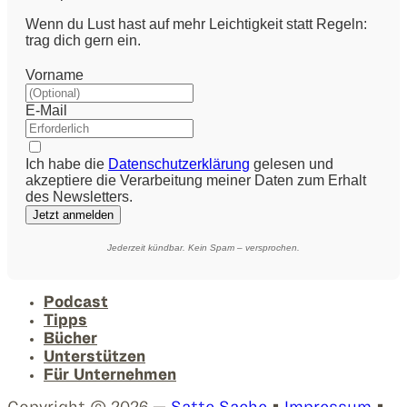
Wenn du Lust hast auf mehr Leichtigkeit statt Regeln:
trag dich gern ein.
Vorname
E-Mail
Ich habe die
Datenschutzerklärung
gelesen und
akzeptiere die Verarbeitung meiner Daten zum Erhalt
des Newsletters.
Jetzt anmelden
Jederzeit kündbar. Kein Spam – versprochen.
Podcast
Tipps
Bücher
Unterstützen
Für Unternehmen