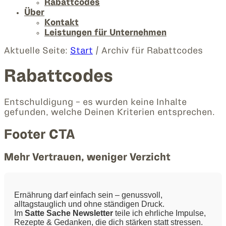
Rabattcodes
Über
Kontakt
Leistungen für Unternehmen
Aktuelle Seite:
Start
/
Archiv für Rabattcodes
Rabattcodes
Entschuldigung - es wurden keine Inhalte
gefunden, welche Deinen Kriterien entsprechen.
Footer CTA
Mehr Vertrauen, weniger Verzicht
Ernährung darf einfach sein – genussvoll,
alltagstauglich und ohne ständigen Druck.
Im
Satte Sache Newsletter
teile ich ehrliche Impulse,
Rezepte & Gedanken, die dich stärken statt stressen.