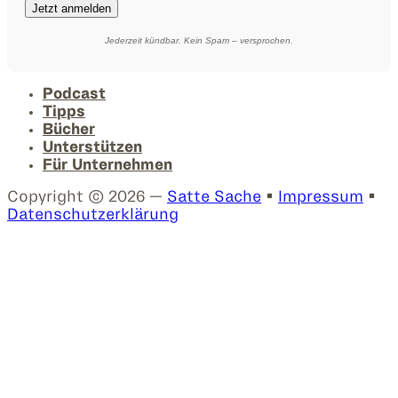
Jetzt anmelden
Jederzeit kündbar. Kein Spam – versprochen.
Podcast
Tipps
Bücher
Unterstützen
Für Unternehmen
Copyright © 2026 —
Satte Sache
•
Impressum
•
Datenschutzerklärung