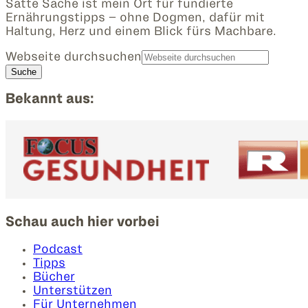
Satte Sache ist mein Ort für fundierte
Ernährungstipps – ohne Dogmen, dafür mit
Haltung, Herz und einem Blick fürs Machbare.
Webseite durchsuchen
Bekannt aus:
Schau auch hier vorbei
Podcast
Tipps
Bücher
Unterstützen
Für Unternehmen